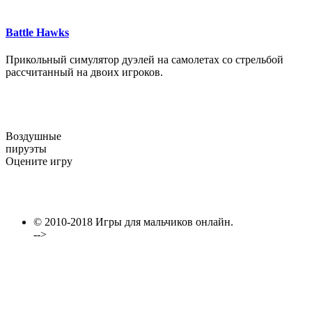
Battle Hawks
Прикольный симулятор дуэлей на самолетах со стрельбой
рассчитанный на двоих игроков.
Воздушные
пируэты
Оцените игру
© 2010-2018 Игры для мальчиков онлайн.
-->