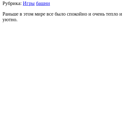
Рубрика:
Игры
башни
Раньше в этом мире все было спокойно и очень тепло и
уютно.