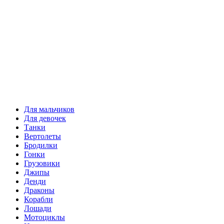
Для мальчиков
Для девочек
Танки
Вертолеты
Бродилки
Гонки
Грузовики
Джипы
Денди
Драконы
Корабли
Лошади
Мотоциклы