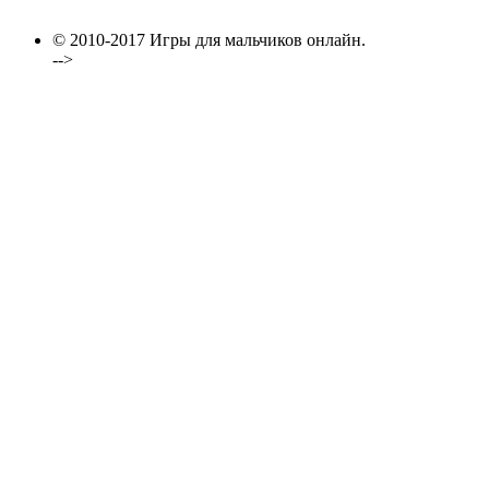
© 2010-2017 Игры для мальчиков онлайн.
-->