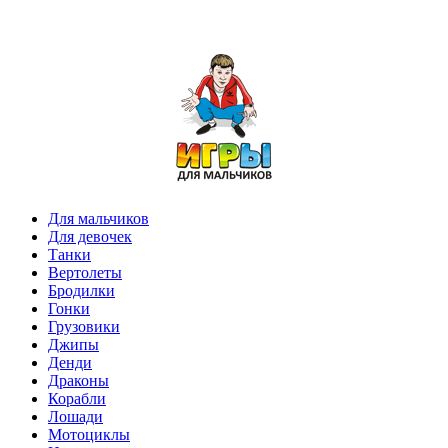
Для мальчиков
Для девочек
Танки
Вертолеты
Бродилки
Гонки
Грузовики
Джипы
Денди
Драконы
Корабли
Лошади
Мотоциклы