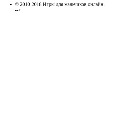
© 2010-2018 Игры для мальчиков онлайн.
-->