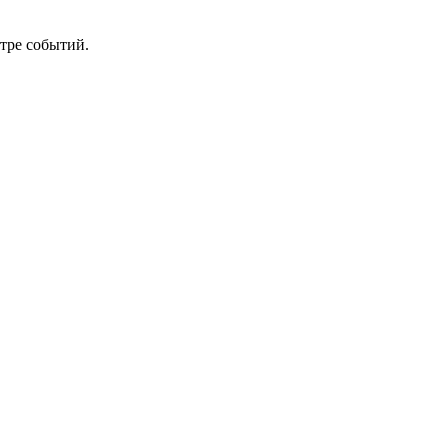
нтре событий.